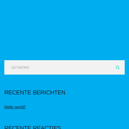
RECENTE BERICHTEN
Hello world!
RECENTE REACTIES