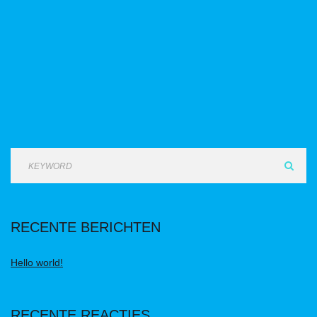
RECENTE BERICHTEN
Hello world!
RECENTE REACTIES