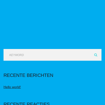
RECENTE BERICHTEN
Hello world!
RECENTE REACTIES