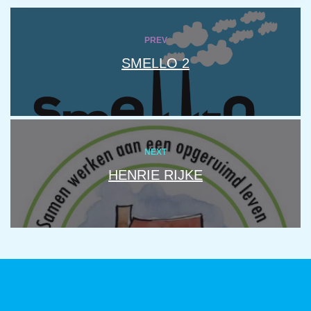
PREV
SMELLO 2
NEXT
HENRIE RIJKE