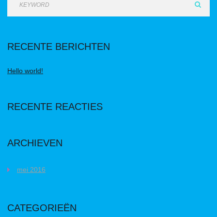
RECENTE BERICHTEN
Hello world!
RECENTE REACTIES
ARCHIEVEN
mei 2016
CATEGORIEËN