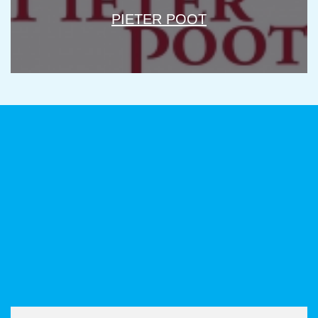
PIETER POOT