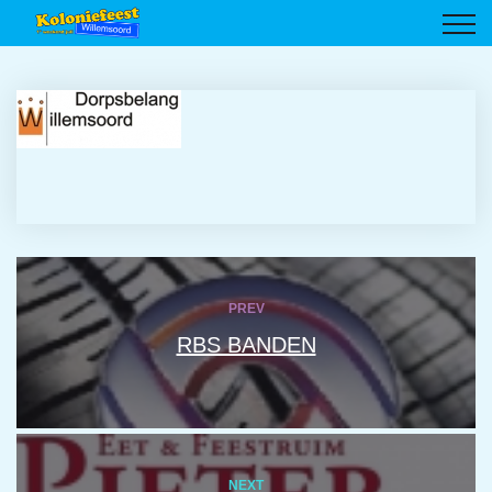
PREV
RBS BANDEN
NEXT