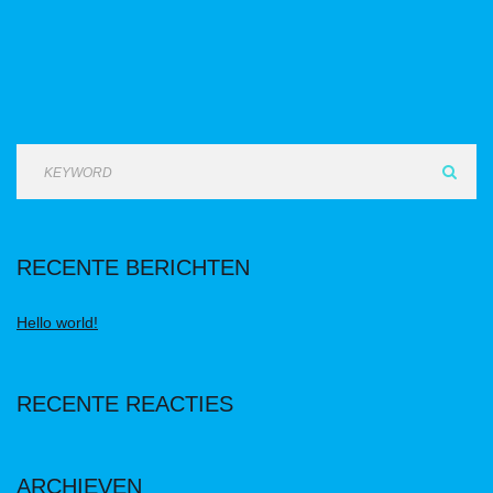
RECENTE BERICHTEN
Hello world!
RECENTE REACTIES
ARCHIEVEN